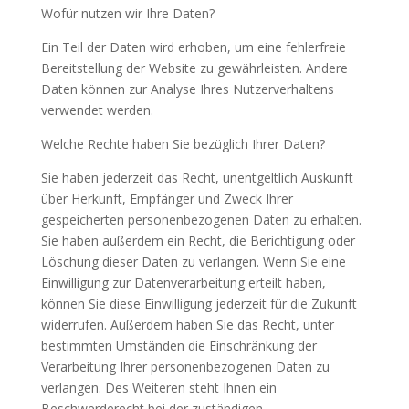
Wofür nutzen wir Ihre Daten?
Ein Teil der Daten wird erhoben, um eine fehlerfreie
Bereitstellung der Website zu gewährleisten. Andere
Daten können zur Analyse Ihres Nutzerverhaltens
verwendet werden.
Welche Rechte haben Sie bezüglich Ihrer Daten?
Sie haben jederzeit das Recht, unentgeltlich Auskunft
über Herkunft, Empfänger und Zweck Ihrer
gespeicherten personenbezogenen Daten zu erhalten.
Sie haben außerdem ein Recht, die Berichtigung oder
Löschung dieser Daten zu verlangen. Wenn Sie eine
Einwilligung zur Datenverarbeitung erteilt haben,
können Sie diese Einwilligung jederzeit für die Zukunft
widerrufen. Außerdem haben Sie das Recht, unter
bestimmten Umständen die Einschränkung der
Verarbeitung Ihrer personenbezogenen Daten zu
verlangen. Des Weiteren steht Ihnen ein
Beschwerderecht bei der zuständigen