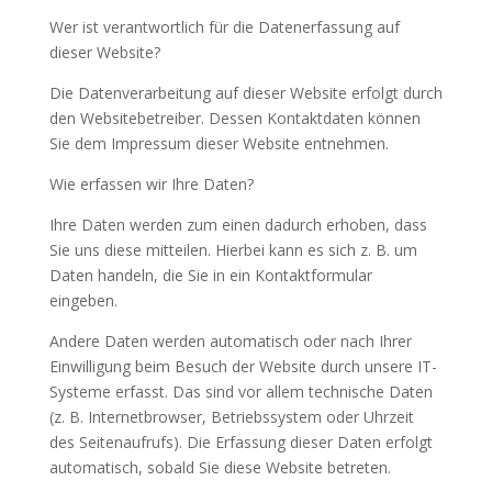
Wer ist verantwortlich für die Datenerfassung auf
dieser Website?
Die Datenverarbeitung auf dieser Website erfolgt durch
den Websitebetreiber. Dessen Kontaktdaten können
Sie dem Impressum dieser Website entnehmen.
Wie erfassen wir Ihre Daten?
Ihre Daten werden zum einen dadurch erhoben, dass
Sie uns diese mitteilen. Hierbei kann es sich z. B. um
Daten handeln, die Sie in ein Kontaktformular
eingeben.
Andere Daten werden automatisch oder nach Ihrer
Einwilligung beim Besuch der Website durch unsere IT-
Systeme erfasst. Das sind vor allem technische Daten
(z. B. Internetbrowser, Betriebssystem oder Uhrzeit
des Seitenaufrufs). Die Erfassung dieser Daten erfolgt
automatisch, sobald Sie diese Website betreten.