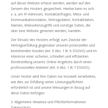
auf dieser Website erfasst werden, werden auf den
Servern des Hosters gespeichert. Hierbei kann es sich
v. a. um IP-Adressen, Kontaktanfragen, Meta- und
Kommunikationsdaten, Vertragsdaten, Kontaktdaten,
Namen, Webseitenzugriffe und sonstige Daten, die
über eine Website generiert werden, handeln.
Der Einsatz des Hosters erfolgt zum Zwecke der
Vertragserfüllung gegenüber unseren potenziellen und
bestehenden Kunden (Art. 6 Abs. 1 lit. b DSGVO) und im
Interesse einer sicheren, schnellen und effizienten
Bereitstellung unseres Online-Angebots durch einen
professionellen Anbieter (Art. 6 Abs. 1 lit. f DSGVO).
Unser Hoster wird Ihre Daten nur insoweit verarbeiten,
wie dies zur Erfüllung seiner Leistungspflichten
erforderlich ist und unsere Weisungen in Bezug auf
diese Daten befolgen.
3. Allgemeine Hinweise und Pflichtinformationen
Datenschutz