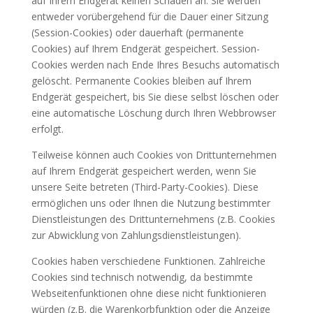
auf Ihrem Endgerät keinen Schaden an. Sie werden
entweder vorübergehend für die Dauer einer Sitzung
(Session-Cookies) oder dauerhaft (permanente
Cookies) auf Ihrem Endgerät gespeichert. Session-
Cookies werden nach Ende Ihres Besuchs automatisch
gelöscht. Permanente Cookies bleiben auf Ihrem
Endgerät gespeichert, bis Sie diese selbst löschen oder
eine automatische Löschung durch Ihren Webbrowser
erfolgt.
Teilweise können auch Cookies von Drittunternehmen
auf Ihrem Endgerät gespeichert werden, wenn Sie
unsere Seite betreten (Third-Party-Cookies). Diese
ermöglichen uns oder Ihnen die Nutzung bestimmter
Dienstleistungen des Drittunternehmens (z.B. Cookies
zur Abwicklung von Zahlungsdienstleistungen).
Cookies haben verschiedene Funktionen. Zahlreiche
Cookies sind technisch notwendig, da bestimmte
Webseitenfunktionen ohne diese nicht funktionieren
würden (z.B. die Warenkorbfunktion oder die Anzeige