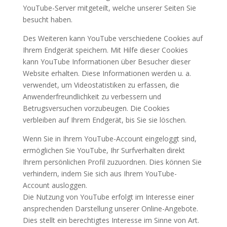
YouTube-Server mitgeteilt, welche unserer Seiten Sie
besucht haben.
Des Weiteren kann YouTube verschiedene Cookies auf
Ihrem Endgerät speichern. Mit Hilfe dieser Cookies
kann YouTube Informationen über Besucher dieser
Website erhalten. Diese Informationen werden u. a.
verwendet, um Videostatistiken zu erfassen, die
Anwenderfreundlichkeit zu verbessern und
Betrugsversuchen vorzubeugen. Die Cookies
verbleiben auf Ihrem Endgerät, bis Sie sie löschen.
Wenn Sie in Ihrem YouTube-Account eingeloggt sind,
ermöglichen Sie YouTube, Ihr Surfverhalten direkt
Ihrem persönlichen Profil zuzuordnen. Dies können Sie
verhindern, indem Sie sich aus Ihrem YouTube-
Account ausloggen.
Die Nutzung von YouTube erfolgt im Interesse einer
ansprechenden Darstellung unserer Online-Angebote.
Dies stellt ein berechtigtes Interesse im Sinne von Art.