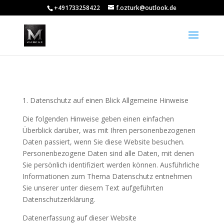
+491733258422
f.ozturk@outlook.de
1. Datenschutz auf einen Blick Allgemeine Hinweise
Die folgenden Hinweise geben einen einfachen
Überblick darüber, was mit Ihren personenbezogenen
Daten passiert, wenn Sie diese Website besuchen.
Personenbezogene Daten sind alle Daten, mit denen
Sie persönlich identifiziert werden können. Ausführliche
Informationen zum Thema Datenschutz entnehmen
Sie unserer unter diesem Text aufgeführten
Datenschutzerklärung.
Datenerfassung auf dieser Website