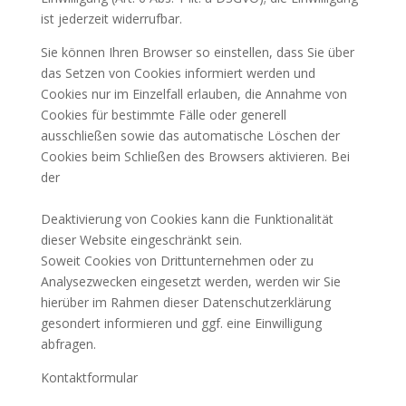
ist jederzeit widerrufbar.
Sie können Ihren Browser so einstellen, dass Sie über
das Setzen von Cookies informiert werden und
Cookies nur im Einzelfall erlauben, die Annahme von
Cookies für bestimmte Fälle oder generell
ausschließen sowie das automatische Löschen der
Cookies beim Schließen des Browsers aktivieren. Bei
der
Deaktivierung von Cookies kann die Funktionalität
dieser Website eingeschränkt sein.
Soweit Cookies von Drittunternehmen oder zu
Analysezwecken eingesetzt werden, werden wir Sie
hierüber im Rahmen dieser Datenschutzerklärung
gesondert informieren und ggf. eine Einwilligung
abfragen.
Kontaktformular