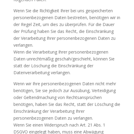
Wenn Sie die Richtigkeit Ihrer bei uns gespeicherten
personenbezogenen Daten bestreiten, benötigen wir in
der Regel Zeit, um dies zu überprüfen. Für die Dauer
der Prüfung haben Sie das Recht, die Einschränkung
der Verarbeitung Ihrer personenbezogenen Daten zu
verlangen.
Wenn die Verarbeitung Ihrer personenbezogenen
Daten unrechtmäßig geschah/geschieht, können Sie
statt der Löschung die Einschränkung der
Datenverarbeitung verlangen.
Wenn wir Ihre personenbezogenen Daten nicht mehr
benötigen, Sie sie jedoch zur Ausübung, Verteidigung
oder Geltendmachung von Rechtsansprüchen
benötigen, haben Sie das Recht, statt der Löschung die
Einschränkung der Verarbeitung Ihrer
personenbezogenen Daten zu verlangen.
Wenn Sie einen Widerspruch nach Art. 21 Abs. 1
DSGVO eingelegt haben, muss eine Abwägung