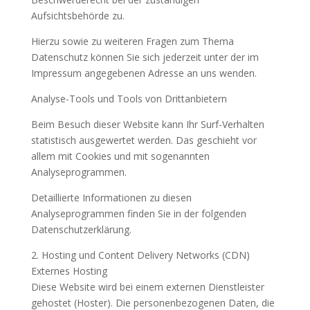
Aufsichtsbehörde zu.
Hierzu sowie zu weiteren Fragen zum Thema
Datenschutz können Sie sich jederzeit unter der im
Impressum angegebenen Adresse an uns wenden.
Analyse-Tools und Tools von Drittanbietern
Beim Besuch dieser Website kann Ihr Surf-Verhalten
statistisch ausgewertet werden. Das geschieht vor
allem mit Cookies und mit sogenannten
Analyseprogrammen.
Detaillierte Informationen zu diesen
Analyseprogrammen finden Sie in der folgenden
Datenschutzerklärung.
2. Hosting und Content Delivery Networks (CDN)
Externes Hosting
Diese Website wird bei einem externen Dienstleister
gehostet (Hoster). Die personenbezogenen Daten, die