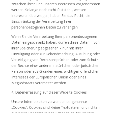
zwischen Ihren und unseren Interessen vorgenommen
werden. Solange noch nicht feststeht, wessen
Interessen überwiegen, haben Sie das Recht, die
Einschränkung der Verarbeitung Ihrer
personenbezogenen Daten zu verlangen.
Wenn Sie die Verarbeitung Ihrer personenbezogenen
Daten eingeschränkt haben, dürfen diese Daten – von
ihrer Speicherung abgesehen – nur mit Ihrer
Einwilligung oder zur Geltendmachung, Ausübung oder
Verteidigung von Rechtsansprüchen oder zum Schutz
der Rechte einer anderen natürlichen oder juristischen
Person oder aus Gründen eines wichtigen öffentlichen
Interesses der Europäischen Union oder eines
Mitgliedstaats verarbeitet werden.
4. Datenerfassung auf dieser Website Cookies
Unsere Internetseiten verwenden so genannte
„Cookies“. Cookies sind kleine Textdateien und richten