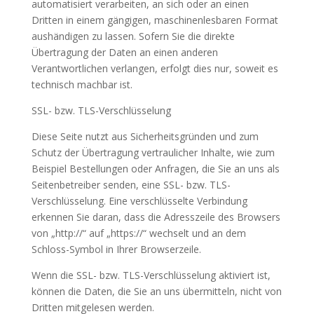
automatisiert verarbeiten, an sich oder an einen
Dritten in einem gängigen, maschinenlesbaren Format
aushändigen zu lassen. Sofern Sie die direkte
Übertragung der Daten an einen anderen
Verantwortlichen verlangen, erfolgt dies nur, soweit es
technisch machbar ist.
SSL- bzw. TLS-Verschlüsselung
Diese Seite nutzt aus Sicherheitsgründen und zum
Schutz der Übertragung vertraulicher Inhalte, wie zum
Beispiel Bestellungen oder Anfragen, die Sie an uns als
Seitenbetreiber senden, eine SSL- bzw. TLS-
Verschlüsselung. Eine verschlüsselte Verbindung
erkennen Sie daran, dass die Adresszeile des Browsers
von „http://“ auf „https://“ wechselt und an dem
Schloss-Symbol in Ihrer Browserzeile.
Wenn die SSL- bzw. TLS-Verschlüsselung aktiviert ist,
können die Daten, die Sie an uns übermitteln, nicht von
Dritten mitgelesen werden.