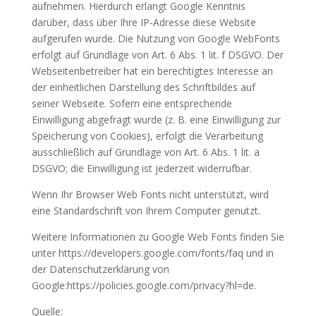
aufnehmen. Hierdurch erlangt Google Kenntnis
darüber, dass über Ihre IP-Adresse diese Website
aufgerufen wurde. Die Nutzung von Google WebFonts
erfolgt auf Grundlage von Art. 6 Abs. 1 lit. f DSGVO. Der
Webseitenbetreiber hat ein berechtigtes Interesse an
der einheitlichen Darstellung des Schriftbildes auf
seiner Webseite. Sofern eine entsprechende
Einwilligung abgefragt wurde (z. B. eine Einwilligung zur
Speicherung von Cookies), erfolgt die Verarbeitung
ausschließlich auf Grundlage von Art. 6 Abs. 1 lit. a
DSGVO; die Einwilligung ist jederzeit widerrufbar.
Wenn Ihr Browser Web Fonts nicht unterstützt, wird
eine Standardschrift von Ihrem Computer genutzt.
Weitere Informationen zu Google Web Fonts finden Sie
unter https://developers.google.com/fonts/faq und in
der Datenschutzerklärung von
Google:https://policies.google.com/privacy?hl=de.
Quelle: