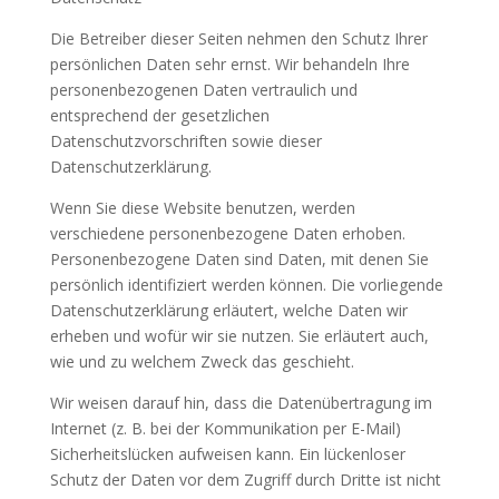
Die Betreiber dieser Seiten nehmen den Schutz Ihrer
persönlichen Daten sehr ernst. Wir behandeln Ihre
personenbezogenen Daten vertraulich und
entsprechend der gesetzlichen
Datenschutzvorschriften sowie dieser
Datenschutzerklärung.
Wenn Sie diese Website benutzen, werden
verschiedene personenbezogene Daten erhoben.
Personenbezogene Daten sind Daten, mit denen Sie
persönlich identifiziert werden können. Die vorliegende
Datenschutzerklärung erläutert, welche Daten wir
erheben und wofür wir sie nutzen. Sie erläutert auch,
wie und zu welchem Zweck das geschieht.
Wir weisen darauf hin, dass die Datenübertragung im
Internet (z. B. bei der Kommunikation per E-Mail)
Sicherheitslücken aufweisen kann. Ein lückenloser
Schutz der Daten vor dem Zugriff durch Dritte ist nicht