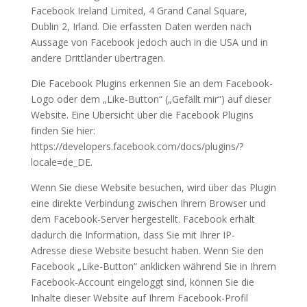
Facebook Ireland Limited, 4 Grand Canal Square,
Dublin 2, Irland. Die erfassten Daten werden nach
Aussage von Facebook jedoch auch in die USA und in
andere Drittländer übertragen.
Die Facebook Plugins erkennen Sie an dem Facebook-
Logo oder dem „Like-Button“ („Gefällt mir“) auf dieser
Website. Eine Übersicht über die Facebook Plugins
finden Sie hier:
https://developers.facebook.com/docs/plugins/?
locale=de_DE.
Wenn Sie diese Website besuchen, wird über das Plugin
eine direkte Verbindung zwischen Ihrem Browser und
dem Facebook-Server hergestellt. Facebook erhält
dadurch die Information, dass Sie mit Ihrer IP-
Adresse diese Website besucht haben. Wenn Sie den
Facebook „Like-Button“ anklicken während Sie in Ihrem
Facebook-Account eingeloggt sind, können Sie die
Inhalte dieser Website auf Ihrem Facebook-Profil