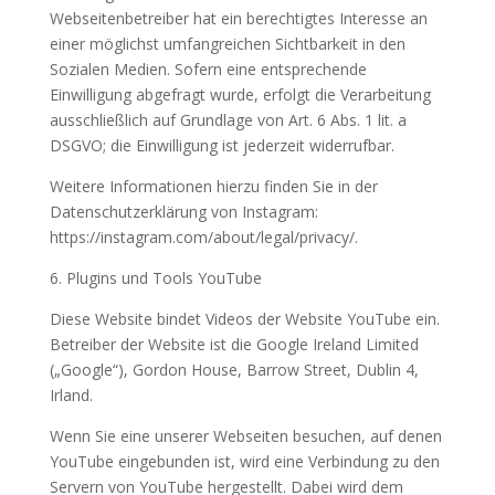
Webseitenbetreiber hat ein berechtigtes Interesse an
einer möglichst umfangreichen Sichtbarkeit in den
Sozialen Medien. Sofern eine entsprechende
Einwilligung abgefragt wurde, erfolgt die Verarbeitung
ausschließlich auf Grundlage von Art. 6 Abs. 1 lit. a
DSGVO; die Einwilligung ist jederzeit widerrufbar.
Weitere Informationen hierzu finden Sie in der
Datenschutzerklärung von Instagram:
https://instagram.com/about/legal/privacy/.
6. Plugins und Tools YouTube
Diese Website bindet Videos der Website YouTube ein.
Betreiber der Website ist die Google Ireland Limited
(„Google“), Gordon House, Barrow Street, Dublin 4,
Irland.
Wenn Sie eine unserer Webseiten besuchen, auf denen
YouTube eingebunden ist, wird eine Verbindung zu den
Servern von YouTube hergestellt. Dabei wird dem