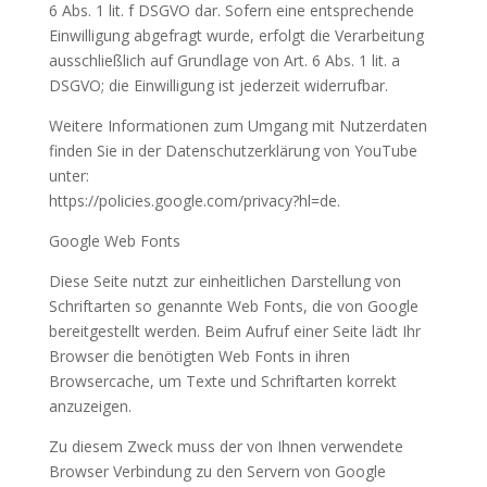
6 Abs. 1 lit. f DSGVO dar. Sofern eine entsprechende
Einwilligung abgefragt wurde, erfolgt die Verarbeitung
ausschließlich auf Grundlage von Art. 6 Abs. 1 lit. a
DSGVO; die Einwilligung ist jederzeit widerrufbar.
Weitere Informationen zum Umgang mit Nutzerdaten
finden Sie in der Datenschutzerklärung von YouTube
unter:
https://policies.google.com/privacy?hl=de.
Google Web Fonts
Diese Seite nutzt zur einheitlichen Darstellung von
Schriftarten so genannte Web Fonts, die von Google
bereitgestellt werden. Beim Aufruf einer Seite lädt Ihr
Browser die benötigten Web Fonts in ihren
Browsercache, um Texte und Schriftarten korrekt
anzuzeigen.
Zu diesem Zweck muss der von Ihnen verwendete
Browser Verbindung zu den Servern von Google