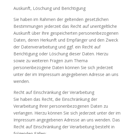
Auskunft, Löschung und Berichtigung
Sie haben im Rahmen der geltenden gesetzlichen
Bestimmungen jederzeit das Recht auf unentgeltliche
Auskunft über Ihre gespeicherten personenbezogenen
Daten, deren Herkunft und Empfänger und den Zweck
der Datenverarbeitung und ggf. ein Recht auf
Berichtigung oder Löschung dieser Daten. Hierzu
sowie zu weiteren Fragen zum Thema
personenbezogene Daten können Sie sich jederzeit
unter der im Impressum angegebenen Adresse an uns
wenden.
Recht auf Einschränkung der Verarbeitung
Sie haben das Recht, die Einschränkung der
Verarbeitung Ihrer personenbezogenen Daten zu
verlangen. Hierzu können Sie sich jederzeit unter der im
Impressum angegebenen Adresse an uns wenden. Das
Recht auf Einschränkung der Verarbeitung besteht in
folgenden Fällen: