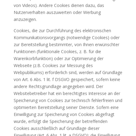
von Videos). Andere Cookies dienen dazu, das
Nutzerverhalten auszuwerten oder Werbung
anzuzeigen.
Cookies, die zur Durchführung des elektronischen
Kommunikationsvorgangs (notwendige Cookies) oder
zur Bereitstellung bestimmter, von Ihnen erwünschter
Funktionen (funktionale Cookies, z. B. für die
Warenkorbfunktion) oder zur Optimierung der
Webseite (z.B. Cookies zur Messung des
Webpublikums) erforderlich sind, werden auf Grundlage
von Art. 6 Abs. 1 lit. f DSGVO gespeichert, sofern keine
andere Rechtsgrundlage angegeben wird. Der
Websitebetreiber hat ein berechtigtes Interesse an der
Speicherung von Cookies zur technisch fehlerfreien und
optimierten Bereitstellung seiner Dienste. Sofern eine
Einwilligung zur Speicherung von Cookies abgefragt
wurde, erfolgt die Speicherung der betreffenden
Cookies ausschließlich auf Grundlage dieser
Einwilligung (Art. 6 Abs. 1 lit. a DSGVO); die Einwilligung