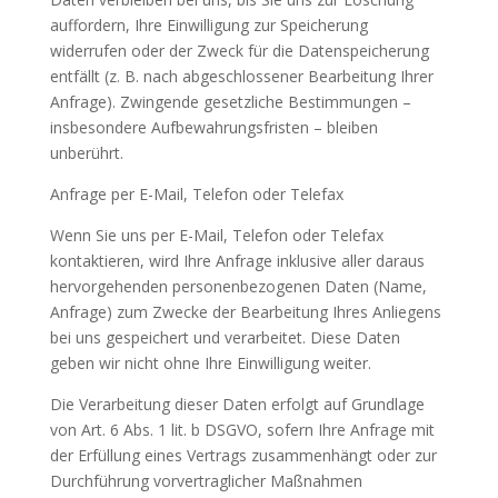
auffordern, Ihre Einwilligung zur Speicherung
widerrufen oder der Zweck für die Datenspeicherung
entfällt (z. B. nach abgeschlossener Bearbeitung Ihrer
Anfrage). Zwingende gesetzliche Bestimmungen –
insbesondere Aufbewahrungsfristen – bleiben
unberührt.
Anfrage per E-Mail, Telefon oder Telefax
Wenn Sie uns per E-Mail, Telefon oder Telefax
kontaktieren, wird Ihre Anfrage inklusive aller daraus
hervorgehenden personenbezogenen Daten (Name,
Anfrage) zum Zwecke der Bearbeitung Ihres Anliegens
bei uns gespeichert und verarbeitet. Diese Daten
geben wir nicht ohne Ihre Einwilligung weiter.
Die Verarbeitung dieser Daten erfolgt auf Grundlage
von Art. 6 Abs. 1 lit. b DSGVO, sofern Ihre Anfrage mit
der Erfüllung eines Vertrags zusammenhängt oder zur
Durchführung vorvertraglicher Maßnahmen