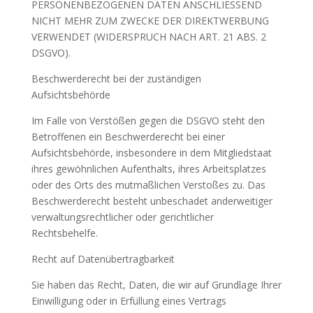
PERSONENBEZOGENEN DATEN ANSCHLIESSEND
NICHT MEHR ZUM ZWECKE DER DIREKTWERBUNG
VERWENDET (WIDERSPRUCH NACH ART. 21 ABS. 2
DSGVO).
Beschwerderecht bei der zuständigen
Aufsichtsbehörde
Im Falle von Verstößen gegen die DSGVO steht den
Betroffenen ein Beschwerderecht bei einer
Aufsichtsbehörde, insbesondere in dem Mitgliedstaat
ihres gewöhnlichen Aufenthalts, ihres Arbeitsplatzes
oder des Orts des mutmaßlichen Verstoßes zu. Das
Beschwerderecht besteht unbeschadet anderweitiger
verwaltungsrechtlicher oder gerichtlicher
Rechtsbehelfe.
Recht auf Datenübertragbarkeit
Sie haben das Recht, Daten, die wir auf Grundlage Ihrer
Einwilligung oder in Erfüllung eines Vertrags