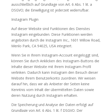
ausschließlich auf Grundlage von Art. 6 Abs. 1 lit. a
DSGVO; die Einwilligung ist jederzeit widerrufbar.
Instagram Plugin
Auf dieser Website sind Funktionen des Dienstes
Instagram eingebunden. Diese Funktionen werden
angeboten durch die Instagram Inc., 1601 Willow Road,
Menlo Park, CA 94025, USA integriert.
Wenn Sie in Ihrem Instagram-Account eingeloggt sind,
können Sie durch Anklicken des Instagram-Buttons die
Inhalte dieser Website mit Ihrem Instagram-Profil
verlinken. Dadurch kann Instagram den Besuch dieser
Website Ihrem Benutzerkonto zuordnen. Wir weisen
darauf hin, dass wir als Anbieter der Seiten keine
Kenntnis vom Inhalt der übermittelten Daten sowie
deren Nutzung durch Instagram erhalten.
Die Speicherung und Analyse der Daten erfolgt auf
Grundlage von Art. 6 Abs. 1 lit. f DSGVO. Der