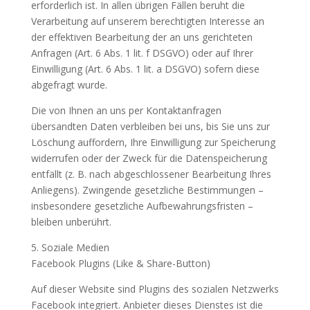
erforderlich ist. In allen übrigen Fällen beruht die
Verarbeitung auf unserem berechtigten Interesse an
der effektiven Bearbeitung der an uns gerichteten
Anfragen (Art. 6 Abs. 1 lit. f DSGVO) oder auf Ihrer
Einwilligung (Art. 6 Abs. 1 lit. a DSGVO) sofern diese
abgefragt wurde.
Die von Ihnen an uns per Kontaktanfragen
übersandten Daten verbleiben bei uns, bis Sie uns zur
Löschung auffordern, Ihre Einwilligung zur Speicherung
widerrufen oder der Zweck für die Datenspeicherung
entfällt (z. B. nach abgeschlossener Bearbeitung Ihres
Anliegens). Zwingende gesetzliche Bestimmungen –
insbesondere gesetzliche Aufbewahrungsfristen –
bleiben unberührt.
5. Soziale Medien
Facebook Plugins (Like & Share-Button)
Auf dieser Website sind Plugins des sozialen Netzwerks
Facebook integriert. Anbieter dieses Dienstes ist die