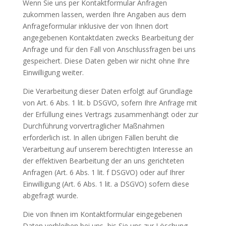
Wenn Sie uns per Kontaktformular Anfragen
zukommen lassen, werden Ihre Angaben aus dem
Anfrageformular inklusive der von Ihnen dort
angegebenen Kontaktdaten zwecks Bearbeitung der
Anfrage und für den Fall von Anschlussfragen bei uns
gespeichert. Diese Daten geben wir nicht ohne Ihre
Einwilligung weiter.
Die Verarbeitung dieser Daten erfolgt auf Grundlage
von Art. 6 Abs. 1 lit. b DSGVO, sofern Ihre Anfrage mit
der Erfüllung eines Vertrags zusammenhängt oder zur
Durchführung vorvertraglicher Maßnahmen
erforderlich ist. In allen übrigen Fällen beruht die
Verarbeitung auf unserem berechtigten Interesse an
der effektiven Bearbeitung der an uns gerichteten
Anfragen (Art. 6 Abs. 1 lit. f DSGVO) oder auf Ihrer
Einwilligung (Art. 6 Abs. 1 lit. a DSGVO) sofern diese
abgefragt wurde.
Die von Ihnen im Kontaktformular eingegebenen
Daten verbleiben bei uns, bis Sie uns zur Löschung