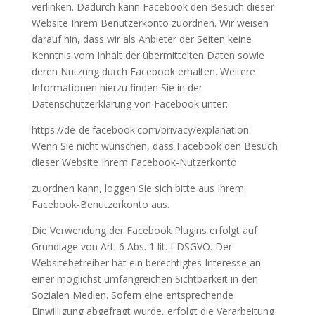
verlinken. Dadurch kann Facebook den Besuch dieser
Website Ihrem Benutzerkonto zuordnen. Wir weisen
darauf hin, dass wir als Anbieter der Seiten keine
Kenntnis vom Inhalt der übermittelten Daten sowie
deren Nutzung durch Facebook erhalten. Weitere
Informationen hierzu finden Sie in der
Datenschutzerklärung von Facebook unter:
https://de-de.facebook.com/privacy/explanation.
Wenn Sie nicht wünschen, dass Facebook den Besuch
dieser Website Ihrem Facebook-Nutzerkonto
zuordnen kann, loggen Sie sich bitte aus Ihrem
Facebook-Benutzerkonto aus.
Die Verwendung der Facebook Plugins erfolgt auf
Grundlage von Art. 6 Abs. 1 lit. f DSGVO. Der
Websitebetreiber hat ein berechtigtes Interesse an
einer möglichst umfangreichen Sichtbarkeit in den
Sozialen Medien. Sofern eine entsprechende
Einwilligung abgefragt wurde, erfolgt die Verarbeitung