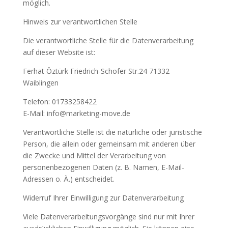
möglich.
Hinweis zur verantwortlichen Stelle
Die verantwortliche Stelle für die Datenverarbeitung
auf dieser Website ist:
Ferhat Öztürk Friedrich-Schofer Str.24 71332
Waiblingen
Telefon: 01733258422
E-Mail: info@marketing-move.de
Verantwortliche Stelle ist die natürliche oder juristische
Person, die allein oder gemeinsam mit anderen über
die Zwecke und Mittel der Verarbeitung von
personenbezogenen Daten (z. B. Namen, E-Mail-
Adressen o. Ä.) entscheidet.
Widerruf Ihrer Einwilligung zur Datenverarbeitung
Viele Datenverarbeitungsvorgänge sind nur mit Ihrer